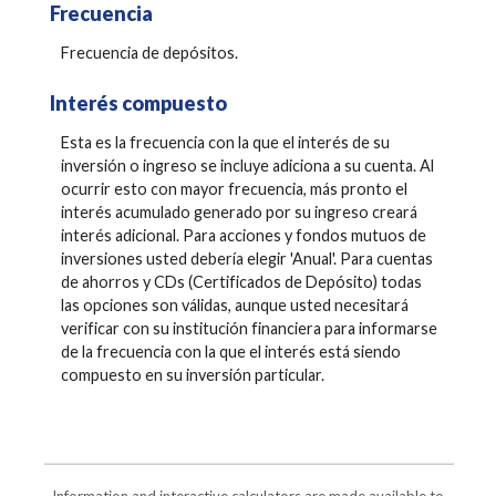
Frecuencia
Frecuencia de depósitos.
Interés compuesto
Esta es la frecuencia con la que el interés de su
inversión o ingreso se incluye adiciona a su cuenta. Al
ocurrir esto con mayor frecuencia, más pronto el
interés acumulado generado por su ingreso creará
interés adicional. Para acciones y fondos mutuos de
inversiones usted debería elegir 'Anual'. Para cuentas
de ahorros y CDs (Certificados de Depósito) todas
las opciones son válidas, aunque usted necesitará
verificar con su institución financiera para informarse
de la frecuencia con la que el interés está siendo
compuesto en su inversión particular.
Information and interactive calculators are made available to