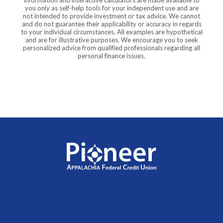
you only as self-help tools for your independent use and are
not intended to provide investment or tax advice. We cannot
and do not guarantee their applicability or accuracy in regards
to your individual circumstances. All examples are hypothetical
and are for illustrative purposes. We encourage you to seek
personalized advice from qualified professionals regarding all
personal finance issues.
Pioneer Appalachia FCU