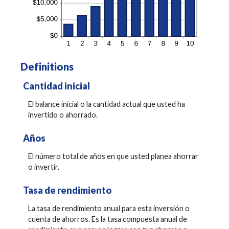
Definitions
Cantidad inicial
El balance inicial o la cantidad actual que usted ha
invertido o ahorrado.
Años
El número total de años en que usted planea ahorrar
o invertir.
Tasa de rendimiento
La tasa de rendimiento anual para esta inversión o
cuenta de ahorros. Es la tasa compuesta anual de