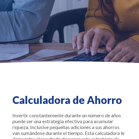
Calculadora de Ahorro
Invertir constantemente durante un número de años
puede ser una estrategia efectiva para acumular
riqueza. Inclusive pequeñas adiciones a sus ahorros
van sumándose durante el tiempo. Esta calculadora le
demuestra el resultado de poner esta estrategia de