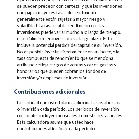
se pueden predecir con certeza, y que las inversiones
que pagan mayores tasas de rendimiento
generalmente están sujetas a mayor riesgo y
volatilidad. La tasa real de rendimiento en las
inversiones puede variar mucho a lo largo del tiempo,
especialmente en inversiones a largo plazo. Esto
incluye la potencial pérdida del capital de su inversión.
No es posible invertir directamente en un índice, y la
tasa compuesta de rendimiento que se menciona
arriba no refleja cargos de ventas y otros gastos y
honorarios que pueden cobrar los fondos de
inversión y/o empresas de inversión.
Contribuciones adicionales
La cantidad que usted planea adicionar a sus ahorros
o inversión cada período. Los períodos de inversión
opcionales incluyen mensuales, trimestrales y anuales.
Esta calculadora asume que usted hace
contribuciones al inicio de cada período.